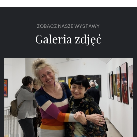
ZOBACZ NASZE WYSTAWY
Galeria zdjęć