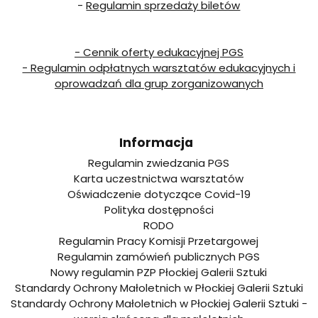
-
Regulamin sprzedaży biletów
- Cennik oferty edukacyjnej PGS
- Regulamin odpłatnych warsztatów edukacyjnych i
oprowadzań dla grup zorganizowanych
Informacja
Regulamin zwiedzania PGS
Karta uczestnictwa warsztatów
Oświadczenie dotyczące Covid-19
Polityka dostępności
RODO
Regulamin Pracy Komisji Przetargowej
Regulamin zamówień publicznych PGS
Nowy regulamin PZP Płockiej Galerii Sztuki
Standardy Ochrony Małoletnich w Płockiej Galerii Sztuki
Standardy Ochrony Małoletnich w Płockiej Galerii Sztuki -