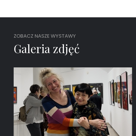
ZOBACZ NASZE WYSTAWY
Galeria zdjęć