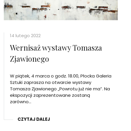
14 lutego 2022
Wernisaż wystawy Tomasza
Zjawionego
W piątek, 4 marca o godz. 18.00, Płocka Galeria
Sztuki zaprasza na otwarcie wystawy
Tomasza Zjawionego „Powrotu już nie ma”. Na
ekspozycji zaprezentowane zostaną
zarówno…
CZYTAJ DALEJ